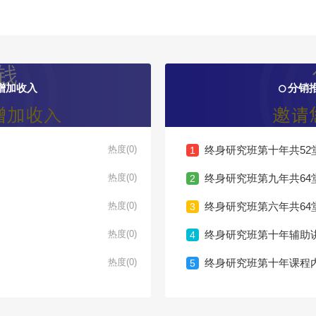
增加收入
分销
热度(0)
终身研究班第十年共52
1
热度(0)
终身研究班第九年共64
2
热度(0)
终身研究班第六年共64
3
热度(0)
终身研究班第十年辅助
4
热度(0)
终身研究班第十年课程
5