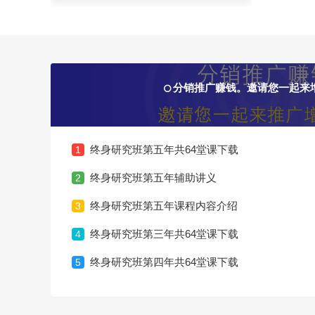
分销推广赚钱。邀请您一起来
终身研究班第五年共64堂课下载
1
终身研究班第五年辅助讲义
2
终身研究班第五年课程内容介绍
3
终身研究班第三年共64堂课下载
4
终身研究班第四年共64堂课下载
5