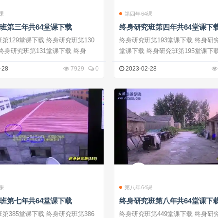
课
第四年64课
班第三年共64堂课下载
终身研究班第四年共64堂课下
9堂课下载 终身研究班第130
终身研究班第193堂课下载 终身研究班第194
堂课下载 终身研究班第131堂课下载 终身
-28
7929
0
2023-02-28
课
第八年64课
班第七年共64堂课下载
终身研究班第八年共64堂课下
5堂课下载 终身研究班第386
终身研究班第449堂课下载 终身研究班第450