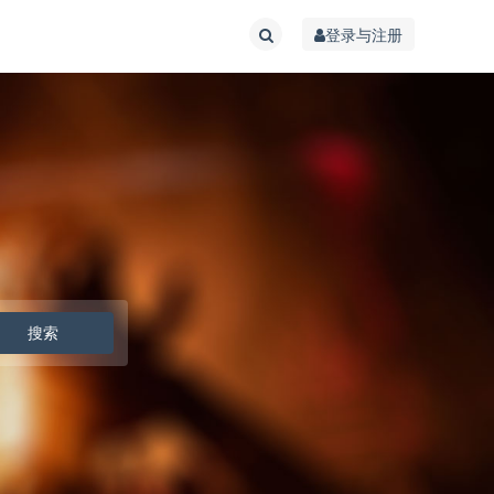
登录与注册
搜索