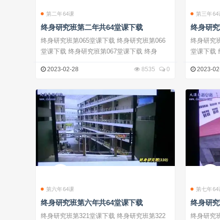
第二年64课
第三年64
终身研究班第二年共64堂课下载
终身研究
终身研究班第065堂课下载 终身研究班第066
终身研究班第12
堂课下载 终身研究班第067堂课下载 终身
2023-02-28
8535
0
2023-02
第六年64课
第七年64
终身研究班第六年共64堂课下载
终身研究
终身研究班第321堂课下载 终身研究班第322
终身研究班第38