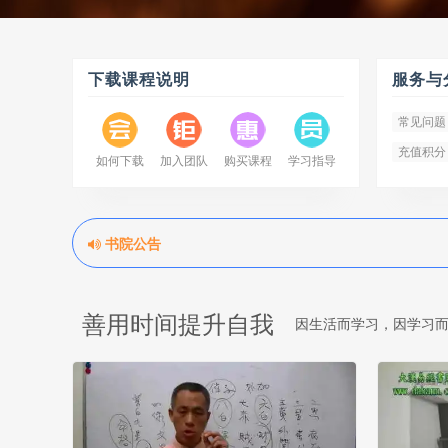
下载课程说明
服务与
常见问题
充值积分
如何下载
加入团队
购买课程
学习指导
书院公告
善用时间提升自我
因生活而学习，因学习而