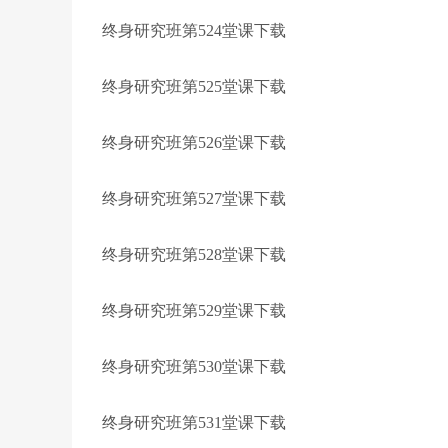
终身研究班第524堂课下载
终身研究班第525堂课下载
终身研究班第526堂课下载
终身研究班第527堂课下载
终身研究班第528堂课下载
终身研究班第529堂课下载
终身研究班第530堂课下载
终身研究班第531堂课下载