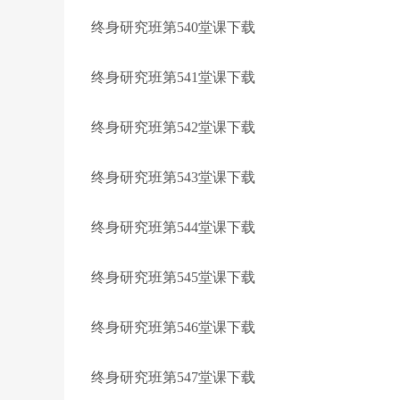
终身研究班第540堂课下载
终身研究班第541堂课下载
终身研究班第542堂课下载
终身研究班第543堂课下载
终身研究班第544堂课下载
终身研究班第545堂课下载
终身研究班第546堂课下载
终身研究班第547堂课下载