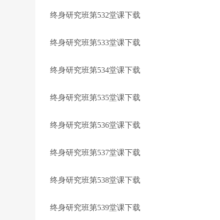
终身研究班第532堂课下载
终身研究班第533堂课下载
终身研究班第534堂课下载
终身研究班第535堂课下载
终身研究班第536堂课下载
终身研究班第537堂课下载
终身研究班第538堂课下载
终身研究班第539堂课下载