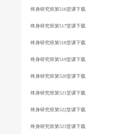
终身研究班第516堂课下载
终身研究班第517堂课下载
终身研究班第518堂课下载
终身研究班第519堂课下载
终身研究班第520堂课下载
终身研究班第521堂课下载
终身研究班第522堂课下载
终身研究班第523堂课下载