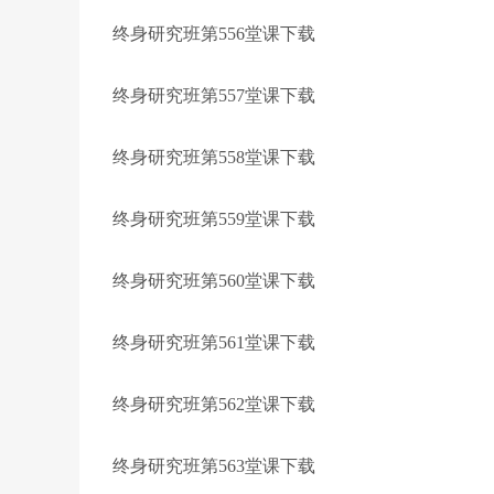
终身研究班第556堂课下载
终身研究班第557堂课下载
终身研究班第558堂课下载
终身研究班第559堂课下载
终身研究班第560堂课下载
终身研究班第561堂课下载
终身研究班第562堂课下载
终身研究班第563堂课下载