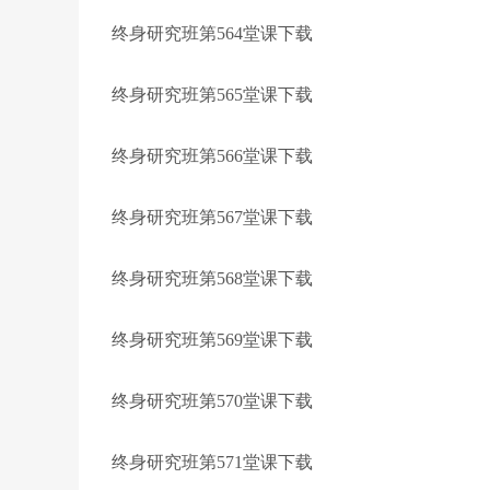
终身研究班第564堂课下载
终身研究班第565堂课下载
终身研究班第566堂课下载
终身研究班第567堂课下载
终身研究班第568堂课下载
终身研究班第569堂课下载
终身研究班第570堂课下载
终身研究班第571堂课下载