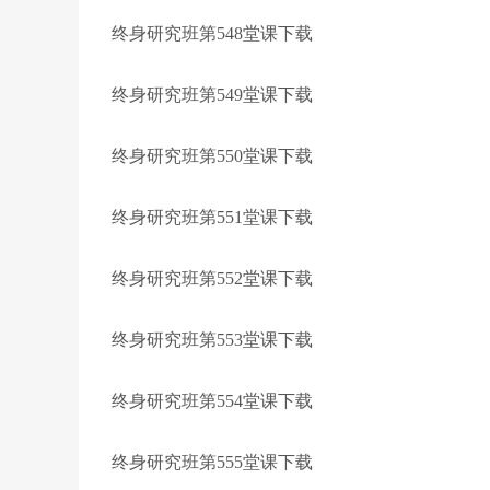
终身研究班第548堂课下载
终身研究班第549堂课下载
终身研究班第550堂课下载
终身研究班第551堂课下载
终身研究班第552堂课下载
终身研究班第553堂课下载
终身研究班第554堂课下载
终身研究班第555堂课下载