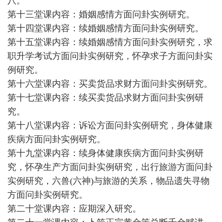
八。
第十三堂课内容：婚姻感情方面问卦实例研究。
第十四堂课内容：续婚姻感情方面问卦实例研究。
第十五堂课内容：续婚姻感情方面问卦实例研究，求
职升学考试方面问卦实例研究，怀孕求子方面问卦实
例研究。
第十六堂课内容：买卖货品求财方面问卦实例研究。
第十七堂课内容：续买卖货品求财方面问卦实例研
究。
第十八堂课内容：诉讼方面问卦实例研究，身体健康
疾病方面问卦实例研究。
第十九堂课内容：续身体健康疾病方面问卦实例研
究，怀孕生产方面问卦实例研究，出行旅游方面问卦
实例研究，六兽(六神)与旅游的关系，物品遗失寻物
方面问卦实例研究。
第二十堂课内容：应期深入研究。