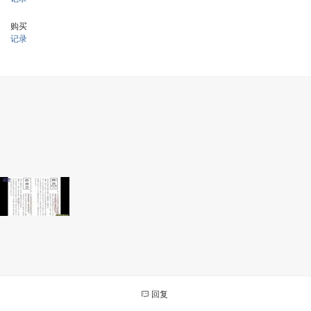
购买
记录
回复